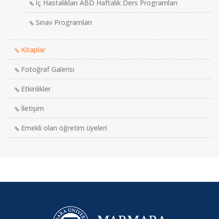
İç Hastalıkları ABD Haftalık Ders Programları
Sınav Programları
Kitaplar
Fotoğraf Galerisi
Etkinlikler
İletişim
Emekli olan öğretim üyeleri